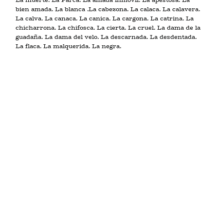
bien amada. La blanca .La cabezona. La calaca. La calavera.
La calva. La canaca. La canica. La cargona. La catrina. La
chicharrona. La chifosca. La cierta. La cruel. La dama de la
guadaña. La dama del velo. La descarnada. La desdentada.
La flaca. La malquerida. La negra.