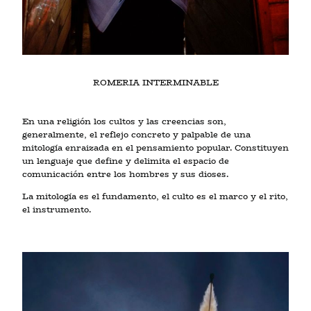
ROMERIA INTERMINABLE
En una religión los cultos y las creencias son,
generalmente, el reflejo concreto y palpable de una
mitología enraizada en el pensamiento popular. Constituyen
un lenguaje que define y delimita el espacio de
comunicación entre los hombres y sus dioses.
La mitología es el fundamento, el culto es el marco y el rito,
el instrumento.