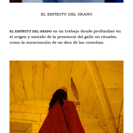
EL ESPÍRITU DEL GRANO
es un trabajo donde profundizo en
EL ESPÍRITU DEL GRANO
el origen y sentido de la presencia del gallo en rituales,
como la encarnación de un dios de las cosechas.