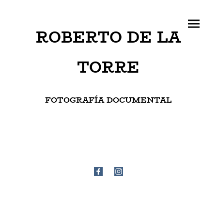
ROBERTO DE LA
TORRE
FOTOGRAFÍA DOCUMENTAL