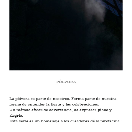
PÓLVORA
La pólvora es parte de nosotros. Forma parte de nuestra
forma de entender la fiesta y las celebraciones.
Un método eficaz de advertencia, de expresar júbilo y
alegría.
Esta serie es un homenaje a los creadores de la pirotecnia.