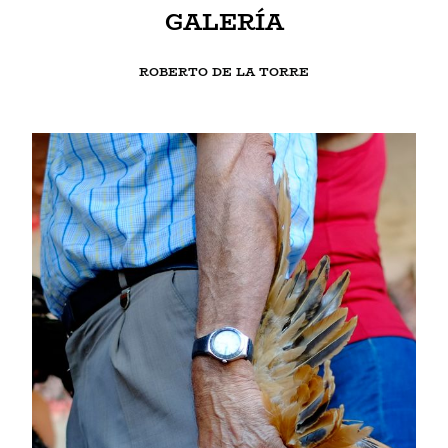
GALERÍA
ROBERTO DE LA TORRE